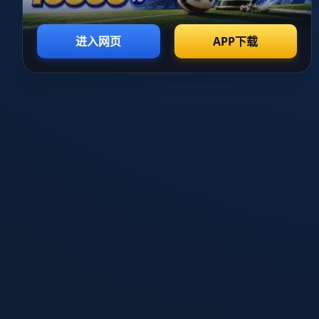
美
美加墨世界杯手机APP网站
围绕美加墨世界杯，当前主流做法是通过官方或权威合作方的手
时，应优先选择
官方公布的APP与网站链接
，再结合个人需求，