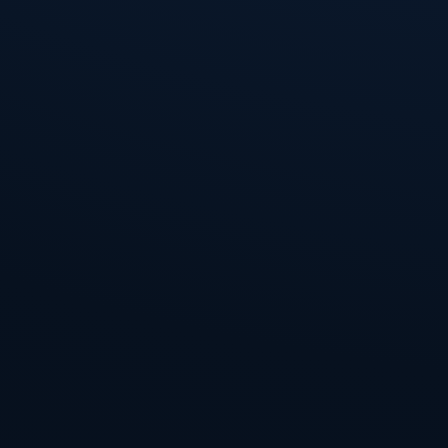
用户在这类APP或网站中主要使用场景包括：
查看官方赛程、比赛时间与场地安排
查询积分榜、小组排名、晋级路线
了解赛事公告、票务政策、场馆须知
在部分地区使用官方或合作渠道购票与验证入场二维码
这类入口的核心优势在于准确性高、政策信息完整。风险点在于部
索引擎随意点选广告链接。
转播平台与媒体APP入口
对于希望通过手机或网页观看美加墨世界杯直播和集锦的用户，转
这类APP与网站的主要功能包括：
赛事直播与回放，支持多清晰度以及多视角
赛前节目、赛后分析、名嘴评论等内容