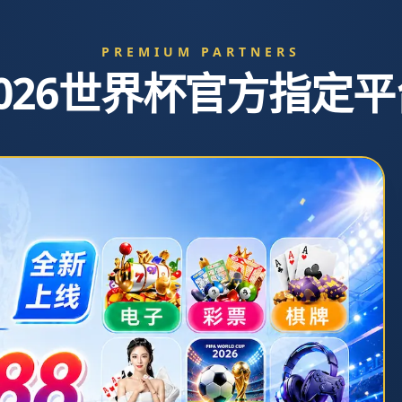
公司简介
产品中心
公司新闻
联系我们