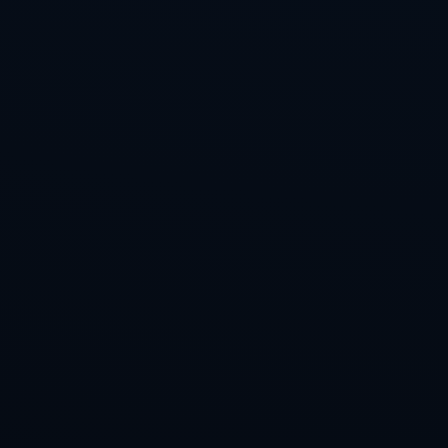
将世界杯相关内容集中到新的二级域名或频道
将原有移动网页关闭，改为引导用户使用APP
通过HTTPS与安全网关改造造成访问路径变化
遇到这类入口变化，通常会在旧入口上给出清晰提示，用户只需
美加墨世界杯APP下载入口参
针对“下载入口参考”的需求，需要明确不同设备的下载路径与常见