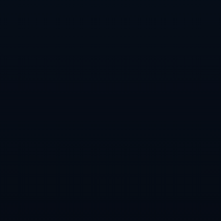
要按照跳转或更新提示操作即可。如果点击后出现下载包来源不明、证书
考与设备适配
问题，避免因为系统版本或区域差异，导致误以为“没有APP”或“被下架