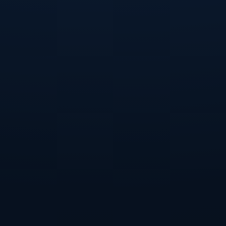
分地区可能出现“仿官方”页面，以类似域名或LOGO误导用户，因此
应
播商和媒体APP是最常用入口。这些平台在不同国家/地区差异较大，