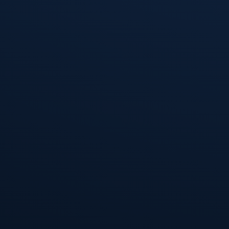
提供“早盘”和“滚球盘”两类入口，半决赛期间会增加特殊盘口
多为独立APK或企业签名版 iOS APP，需要从官网地址或合作
2. 综合型娱乐与体育结合APP
这类平台在世界杯半决赛下注功能之外，还包含虚拟体育、真人
在“体育”栏目下单独设立“世界杯”或“美加墨世界杯”入口，半决
用户可在同一账户下切换不同游戏，余额通用。
因业务复杂，常见做法是网页+APP双入口，APP 地址经常更新
3. 轻量级H5或壳APP
有的平台提供的是壳式APP，本质是封装浏览器，主要优势是不
安装包体积小，更新频率高，以便应对域名变更。
界面接近移动网页，加载速度略受网络影响。
常通过扫描二维码安装，需要关注最新二维码来源是否可靠。