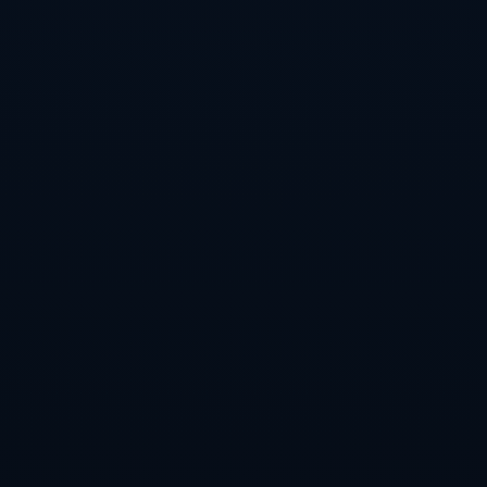
，可以尝试：
P的登录方式与操作步骤
，但主要集中在账号密码登录、手机号登录、以及第三方绑定三类。考虑到
方式的操作逻辑大致为：