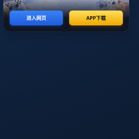
式说明
式。美加墨世界杯半决赛阶段比赛集中、时间紧，很多人会临时找
用场景、核心功能、最新入口形式以及登录流程。
包。这导致“地址更新”和“登录方式说明”变成使用者必备信息，
合自身使用习惯：
彩票或电子娱乐项目的用户。常见特点包括：