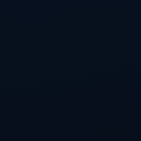
签名的安装包及时卸载。