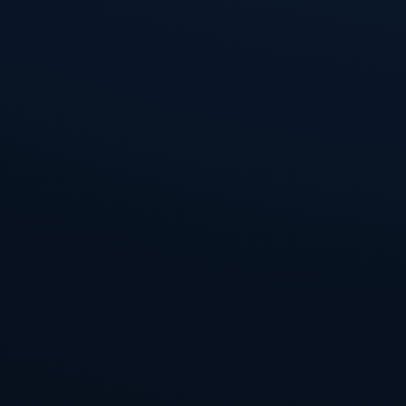
美加墨世界杯半决赛投注AP
围绕“地址更新”，主要涉及两个层面：APP 安装包下载地址
APP下载地址的获取和更新
1. 官网下载页
：大部分合法合规的体育数据或资讯类APP会提供一个
目提示，或弹窗要求更新。
2. 邮件或站内消息推送
：已经注册并实名认证的用户，有时会收
名是否与平台一致
，防止钓鱼。
3. 推广二维码与代理链接
：部分玩家习惯通过代理分享的二维码安
回到同一代理提供的最新地址页重新下载安装。