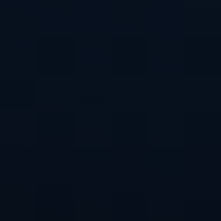
在地址更新过程中，需要注意避免重复安装来历不明的APP。
登录域名和镜像站的变化
半决赛阶段访问量上涨时，平台可能采用多域名轮换策略。常见