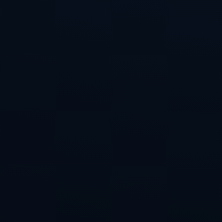
打开APP后，启动页底部的域名发生变化，提示已切换线路。
原域名访问缓慢或超时，APP 自动切换到“线路2”“线路3”。
部分地区需要手动选择“加速线路”或“备用地址”。
用户在遇到“无法连接服务器”“网络异常，请稍后再试”等提示时
使用移动网络与Wi-Fi交替测试，排除本地网络问题。
在APP内“线路切换”或“网络诊断”中选择不同线路重新连接。
若仍然无法进入，返回官网下载页查看是否发布了新域名公告。
美加墨世界杯半决赛投注AP
不同平台的美加墨世界杯半决赛投注APP在登录方式上有差异
于在临场被拦在登录阶段。
账号密码登录与多端使用
很多资深用户延续老账号使用APP进行世界杯半决赛投注。这种
安装或更新APP后，打开进入登录页。