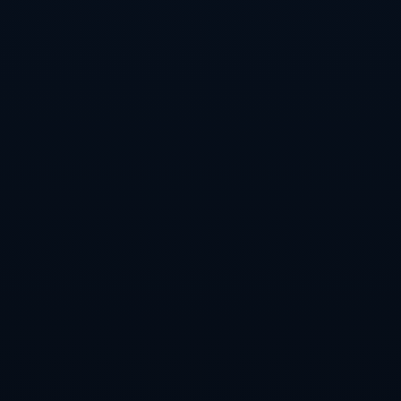
端内“线路检测”获取当前可用地址。
服渠道跳转，而不是从陌生群组和社交软件随意点击。
常，需要立刻退出并与客服核实。
链接
，这类词汇在大量钓鱼站中被滥用，容易被引导到伪装界面，密码和
在三类：登录与访问故障、下注延迟与赔率变化、跨时区赛程导致的时间
码刷新慢是常态。应对策略包括提早登录、提前完成账户资金整理，避免
两步验证。