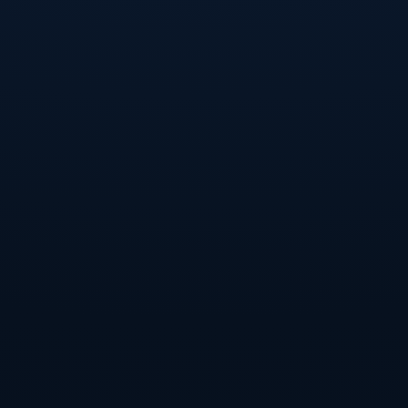
在对冲资金集中度。若临场前一小时，强队胜赔略抬、平局赔略降，常常
区可能出现访问拥堵、临时被限制或加载缓慢，因此不少网站都会准备备