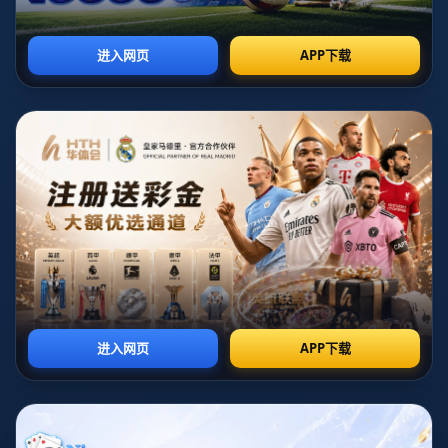
网络与地区限制导致的投注页
面打不开
世界杯期间访问量激增，很多手机端打不开，其实是网络通道被限
制或连接不稳定，而不是平台本身故障。
检测当前网络状态与切换方式
在处理2026世界杯手机投注打不开时，第一步是确认网络状态：
用浏览器访问任意常用网站，测试是否能正常加载，判断是不是手
机整体断网。
在同一手机上切换
Wi‑Fi 和 4G/5G 移动数据
，若切换后投注页面能
打开，多半是原网络被限制或质量太差。