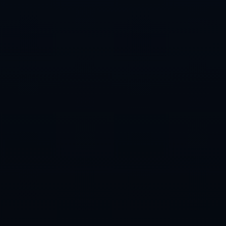
混合方式
：通过浏览器打开，再提示安装轻量APP或添加到桌面图
标，兼顾灵活与稳定。
对于担心“临场打不开”的用户，可以提前在两种入口之间做好备份，
例如同时保留一个APP和一个可靠的H5地址，某一方服务异常时可
以立即切换。
减少关键时刻“打不开”的预防措施
2026世界杯热门比赛临近开赛前，所有平台都会迎来访问高峰，想
要减少这一阶段手机投注打不开的概率，可以有针对性做准备：
比赛前提前登录并完成账户检查，确保余额、支付方式、网络环境
处于可用状态。
避免在临近封盘前几分钟才打开APP或H5入口，给自己预留处理异
常的时间。