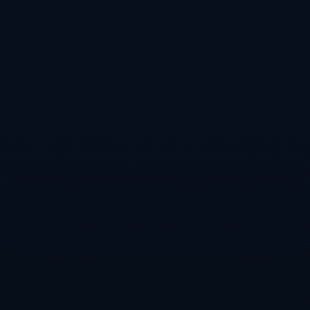
只要登录账号，页面就停在“加载中”；退出登录后则能浏览公开信
息。
进入赛事详情正常，但点击投注或下注确认按钮没有任何响应。
提示“为保障安全，当前功能暂不可用”，但未说明具体原因。
遇到类似情况，重点是确认自己近期是否存在异常操作，例如跨地
区频繁登录、大额资金短期频繁进出、多次输错密码等。处理方式
包括：
停止在多个设备间轮流登录，保持一个稳定的登录环境。
根据平台提示进行手机短信、邮箱或二次验证，恢复正常权限。
必要时联系平台客服查询账号状态，避免在限制期内反复尝试登录
导致封禁延长。
手机系统设置与安全软件的影
响