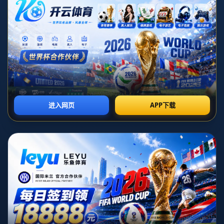
**捷克网球女将沃拉卡娃因签证问题被拒入境澳大利亚：国际体育
赛事中的签证困境**
近年来，国际体育赛事已成为全球性盛事，吸引着无数运动员和观
众。然而，*签证问题*却成为一些运动员面临的重大障碍。近日，
捷克网球女将沃拉卡娃因签证问题被拒入境澳大利亚，引发了人们