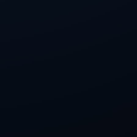
要在细节上进行打磨。比如，在传球的准确性和防守的严密性
强势，尤其是在主场的表现令人印象深刻，但他的球队会以自己
定信仰。
些对手时，虽然最终未能获胜，但球队在比赛中的表现依然赢得了
对。
不断钻研战术，专注在提升个人能力与团队配合。如果每一名球
中，他的决策将不仅影响球队的表现，也将映射出他的执教哲