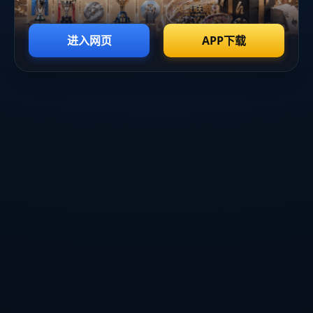
穆斯卡特：我们还有提升空间 对阵国安会坚持自己打
2026-07-07T01:29:08+08:00
的看法，他明确指出球队在战术和技术层面上依然存在着提升空间。这一言
的对手，他们会坚持自己的打法，力求在比赛中展现出更高的竞技水平。